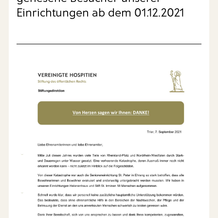
Einrichtungen ab dem 01.12.2021