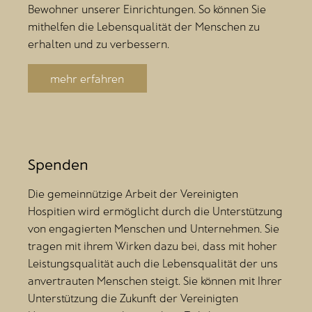
Bewohner unserer Einrichtungen. So können Sie
mithelfen die Lebensqualität der Menschen zu
erhalten und zu verbessern.
mehr erfahren
Spenden
Die gemeinnützige Arbeit der Vereinigten
Hospitien wird ermöglicht durch die Unterstützung
von engagierten Menschen und Unternehmen. Sie
tragen mit ihrem Wirken dazu bei, dass mit hoher
Leistungsqualität auch die Lebensqualität der uns
anvertrauten Menschen steigt. Sie können mit Ihrer
Unterstützung die Zukunft der Vereinigten