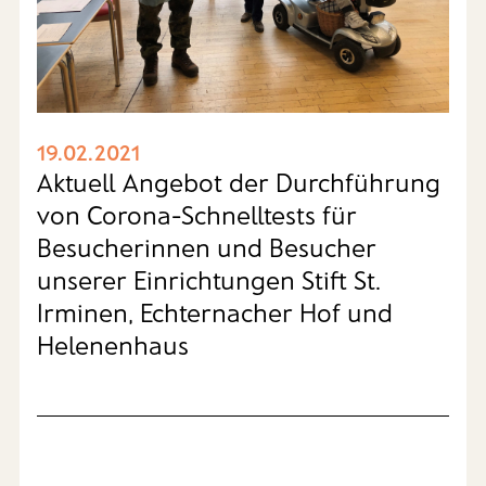
19.02.2021
Aktuell Angebot der Durchführung
von Corona-Schnelltests für
Besucherinnen und Besucher
unserer Einrichtungen Stift St.
Irminen, Echternacher Hof und
Helenenhaus