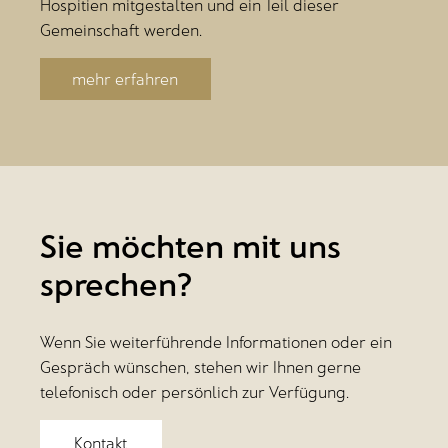
Hospitien mitgestalten und ein Teil dieser
Gemeinschaft werden.
mehr erfahren
Sie möchten mit uns
sprechen?
Wenn Sie weiterführende Informationen oder ein
Gespräch wünschen, stehen wir Ihnen gerne
telefonisch oder persönlich zur Verfügung.
Kontakt