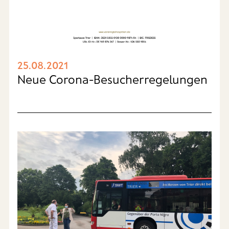
25.08.2021
Neue Corona-Besucherregelungen