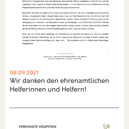
08.09.2021
Wir danken den ehrenamtlichen
Helferinnen und Helfern!