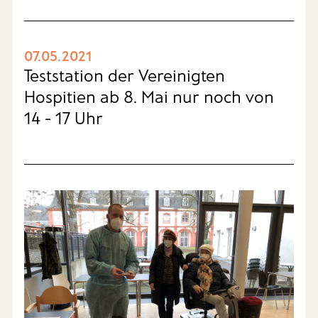
07.05.2021
Teststation der Vereinigten
Hospitien ab 8. Mai nur noch von
14 - 17 Uhr