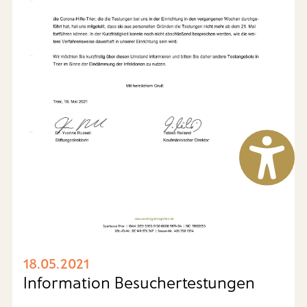
18.05.2021
Information Besuchertestungen