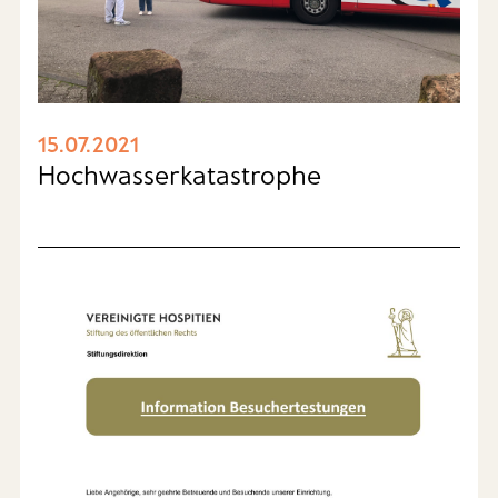
15.07.2021
Hochwasserkatastrophe