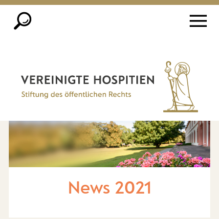
News 2021