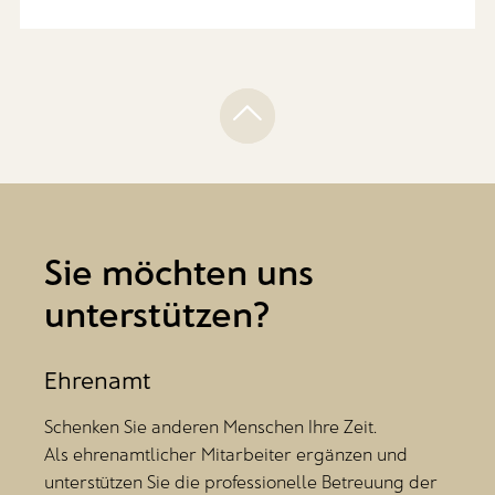
Sie möchten uns
unterstützen?
Ehrenamt
Schenken Sie anderen Menschen Ihre Zeit.
Als ehrenamtlicher Mitarbeiter ergänzen und
unterstützen Sie die professionelle Betreuung der