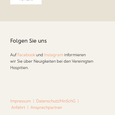
Folgen Sie uns
Auf
Facebook
und
Instagram
informieren
wir Sie über Neuigkeiten bei den Vereinigten
Hospitien.
Impressum
|
Datenschutz/HinSchG
|
Anfahrt
|
Ansprechpartner