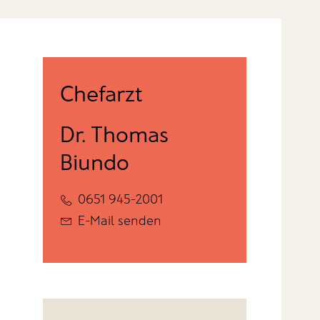
Chefarzt
Dr. Thomas
Biundo
0651 945-2001
E-Mail senden