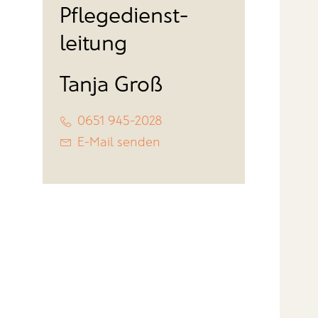
Pflegedienst-
leitung
Tanja Groß
0651 945-2028
E-Mail senden