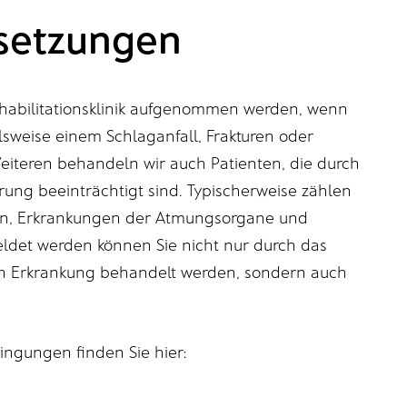
setzungen
Rehabilitationsklinik aufgenommen werden, wenn
lsweise einem Schlaganfall, Frakturen oder
eiteren behandeln wir auch Patienten, die durch
rung beeinträchtigt sind. Typischerweise zählen
ngen, Erkrankungen der Atmungsorgane und
det werden können Sie nicht nur durch das
en Erkrankung behandelt werden, sondern auch
ngungen finden Sie hier: