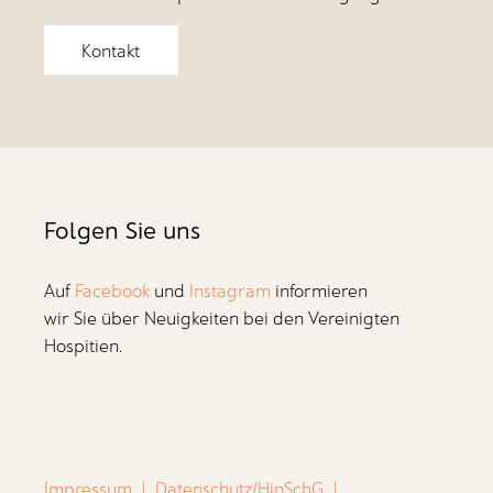
Kontakt
Folgen Sie uns
Auf
Facebook
und
Instagram
informieren
wir Sie über Neuigkeiten bei den Vereinigten
Hospitien.
Impressum
|
Datenschutz/HinSchG
|