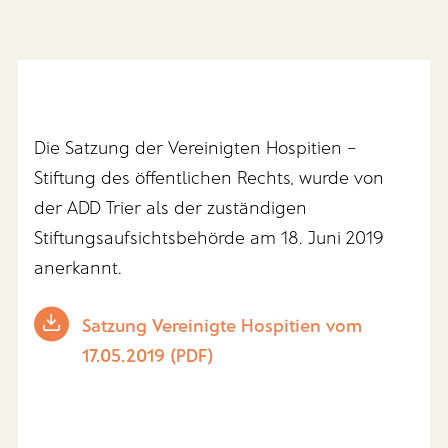
Die Satzung der Vereinigten Hospitien –
Stiftung des öffentlichen Rechts, wurde von
der ADD Trier als der zuständigen
Stiftungsaufsichtsbehörde am 18. Juni 2019
anerkannt.
Satzung Vereinigte Hospitien vom
17.05.2019 (PDF)