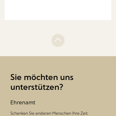
Sie möchten uns
unterstützen?
Ehrenamt
Schenken Sie anderen Menschen Ihre Zeit.