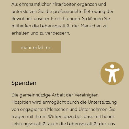
Als ehrenamtlicher Mitarbeiter ergänzen und
unterstützen Sie die professionelle Betreuung der
Bewohner unserer Einrichtungen. So können Sie
mithelfen die Lebensqualität der Menschen zu
erhalten und zu verbessern.
mehr erfahren
Spenden
Die gemeinnützige Arbeit der Vereinigten
Hospitien wird ermöglicht durch die Unterstützung
von engagierten Menschen und Unternehmen. Sie
tragen mit ihrem Wirken dazu bei, dass mit hoher
Leistungsqualität auch die Lebensqualität der uns