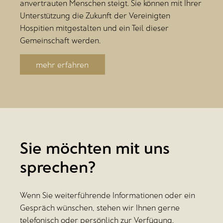
anvertrauten Menschen steigt. Sie können mit Ihrer
Unterstützung die Zukunft der Vereinigten
Hospitien mitgestalten und ein Teil dieser
Gemeinschaft werden.
mehr erfahren
Sie möchten mit uns
sprechen?
Wenn Sie weiterführende Informationen oder ein
Gespräch wünschen, stehen wir Ihnen gerne
telefonisch oder persönlich zur Verfügung.