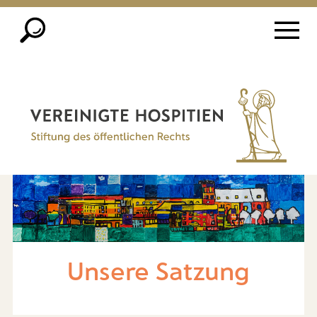
Unsere Satzung