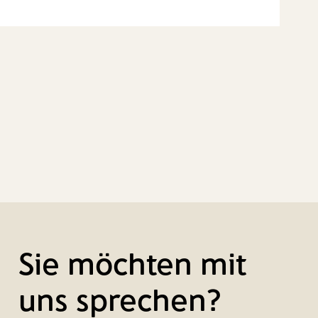
Sie möchten mit
uns sprechen?