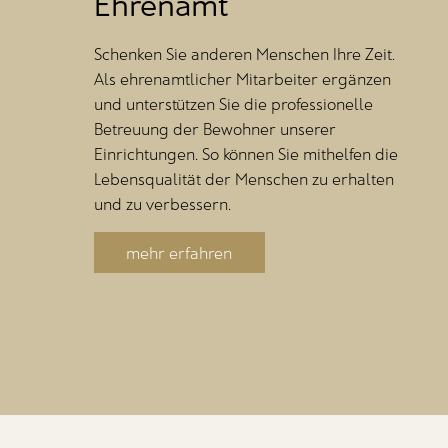
Ehrenamt
Schenken Sie anderen Menschen Ihre Zeit.
Als ehrenamtlicher Mitarbeiter ergänzen
und unterstützen Sie die professionelle
Betreuung der Bewohner unserer
Einrichtungen. So können Sie mithelfen die
Lebensqualität der Menschen zu erhalten
und zu verbessern.
mehr erfahren