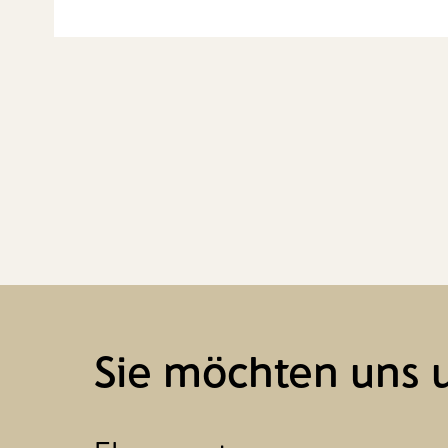
Sie möchten uns 