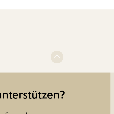
unterstützen?