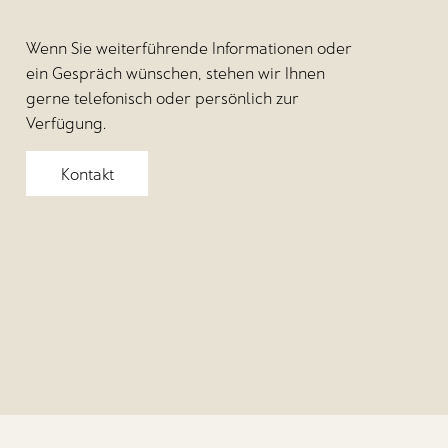
Wenn Sie weiterführende Informationen oder
ein Gespräch wünschen, stehen wir Ihnen
gerne telefonisch oder persönlich zur
Verfügung.
Kontakt