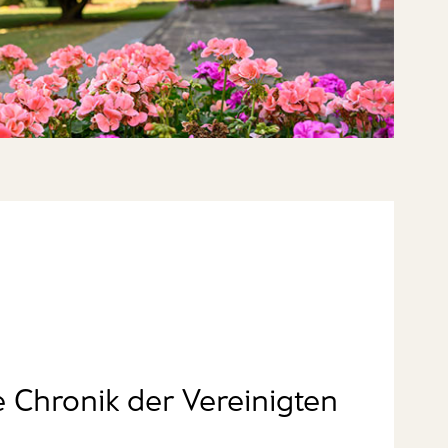
e Chronik der Vereinigten