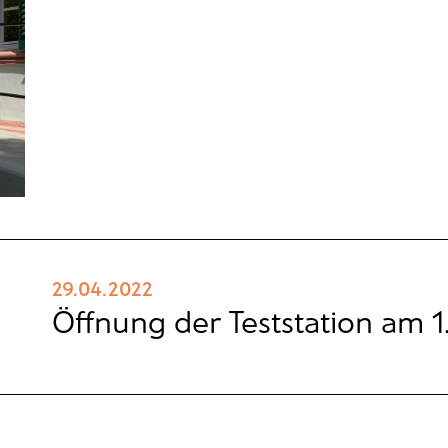
29.04.2022
Öffnung der Teststation am 1