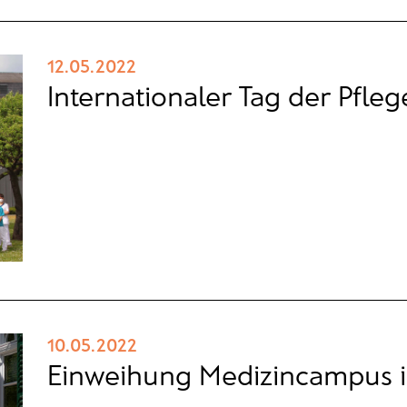
12.05.2022
Internationaler Tag der Pfleg
10.05.2022
Einweihung Medizincampus im