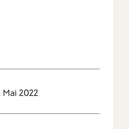
. Mai 2022