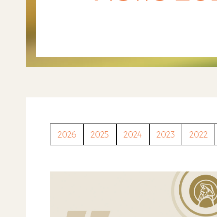
2026
2025
2024
2023
2022