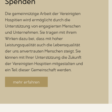
Spenden
Die gemeinnützige Arbeit der Vereinigten
Hospitien wird ermöglicht durch die
Unterstützung von engagierten Menschen
und Unternehmen. Sie tragen mit ihrem
Wirken dazu bei, dass mit hoher
Leistungsqualität auch die Lebensqualität
der uns anvertrauten Menschen steigt. Sie
können mit Ihrer Unterstützung die Zukunft
der Vereinigten Hospitien mitgestalten und
ein Teil dieser Gemeinschaft werden.
mehr erfahren