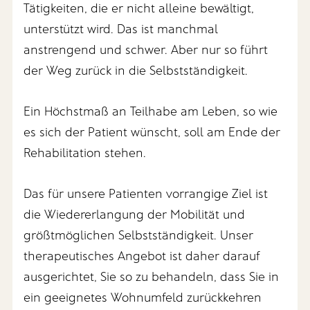
Tätigkeiten, die er nicht alleine bewältigt,
unterstützt wird. Das ist manchmal
anstrengend und schwer. Aber nur so führt
der Weg zurück in die Selbstständigkeit.
Ein Höchstmaß an Teilhabe am Leben, so wie
es sich der Patient wünscht, soll am Ende der
Rehabilitation stehen.
Das für unsere Patienten vorrangige Ziel ist
die Wiedererlangung der Mobilität und
größtmöglichen Selbstständigkeit. Unser
therapeutisches Angebot ist daher darauf
ausgerichtet, Sie so zu behandeln, dass Sie in
ein geeignetes Wohnumfeld zurückkehren