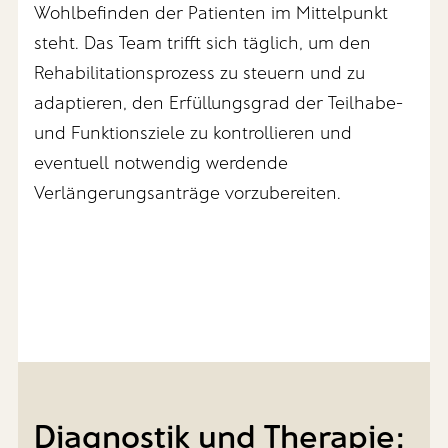
Wohlbefinden der Patienten im Mittelpunkt
steht. Das Team trifft sich täglich, um den
Rehabilitationsprozess zu steuern und zu
adaptieren, den Erfüllungsgrad der Teilhabe-
und Funktionsziele zu kontrollieren und
eventuell notwendig werdende
Verlängerungsanträge vorzubereiten.
Diagnostik und Therapie: