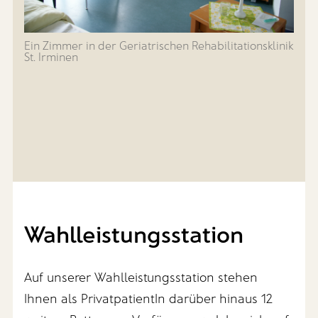
Ein Zimmer in der Geriatrischen Rehabilitationsklinik
St. Irminen
Wahlleistungsstation
Auf unserer Wahlleistungsstation stehen
Ihnen als PrivatpatientIn darüber hinaus 12