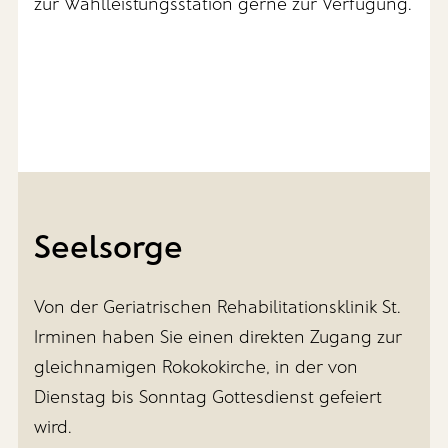
zur Wahlleistungsstation gerne zur Verfügung.
Seelsorge
Von der Geriatrischen Rehabilitationsklinik St.
Irminen haben Sie einen direkten Zugang zur
gleichnamigen Rokokokirche, in der von
Dienstag bis Sonntag Gottesdienst gefeiert
wird.