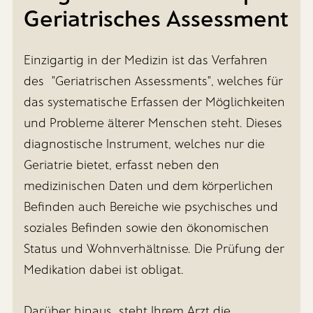
Geriatrisches Assessment
Einzigartig in der Medizin ist das Verfahren
des "Geriatrischen Assessments", welches für
das systematische Erfassen der Möglichkeiten
und Probleme älterer Menschen steht. Dieses
diagnostische Instrument, welches nur die
Geriatrie bietet, erfasst neben den
medizinischen Daten und dem körperlichen
Befinden auch Bereiche wie psychisches und
soziales Befinden sowie den ökonomischen
Status und Wohnverhältnisse. Die Prüfung der
Medikation dabei ist obligat.
Darüber hinaus steht Ihrem Arzt die