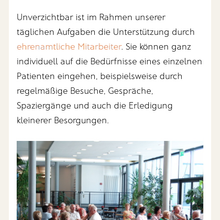
Unverzichtbar ist im Rahmen unserer
täglichen Aufgaben die Unterstützung durch
ehrenamtliche Mitarbeiter
. Sie können ganz
individuell auf die Bedürfnisse eines einzelnen
Patienten eingehen, beispielsweise durch
regelmäßige Besuche, Gespräche,
Spaziergänge und auch die Erledigung
kleinerer Besorgungen.