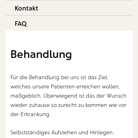
Kontakt
FAQ
Behandlung
Für die Behandlung bei uns ist das Ziel,
welches unsere Patienten erreichen wollen,
maßgeblich. Überwiegend ist das der Wunsch
wieder zuhause so zurecht zu kommen wie vor
der Erkrankung.
Selbstständiges Aufstehen und Hinlegen,