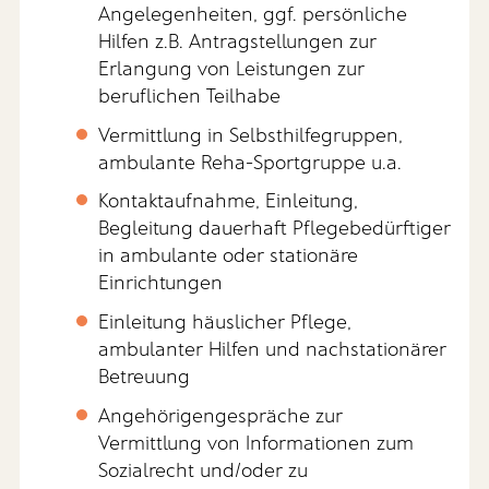
Angelegenheiten, ggf. persönliche
Hilfen z.B. Antragstellungen zur
Erlangung von Leistungen zur
beruflichen Teilhabe
Vermittlung in Selbsthilfegruppen,
ambulante Reha-Sportgruppe u.a.
Kontaktaufnahme, Einleitung,
Begleitung dauerhaft Pflegebedürftiger
in ambulante oder stationäre
Einrichtungen
Einleitung häuslicher Pflege,
ambulanter Hilfen und nachstationärer
Betreuung
Angehörigengespräche zur
Vermittlung von Informationen zum
Sozialrecht und/oder zu