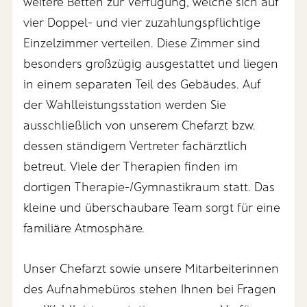
weitere Betten zur Verfügung, welche sich auf
vier Doppel- und vier zuzahlungspflichtige
Einzelzimmer verteilen. Diese Zimmer sind
besonders großzügig ausgestattet und liegen
in einem separaten Teil des Gebäudes. Auf
der Wahlleistungsstation werden Sie
ausschließlich von unserem Chefarzt bzw.
dessen ständigem Vertreter fachärztlich
betreut. Viele der Therapien finden im
dortigen Therapie-/Gymnastikraum statt. Das
kleine und überschaubare Team sorgt für eine
familiäre Atmosphäre.
Unser Chefarzt sowie unsere Mitarbeiterinnen
des Aufnahmebüros stehen Ihnen bei Fragen