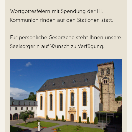
Wortgottesfeiern mit Spendung der Hl.
Kommunion finden auf den Stationen statt.
Für persönliche Gespräche steht Ihnen unsere
Seelsorgerin auf Wunsch zu Verfügung.