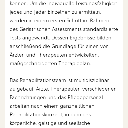
können. Um die individuelle Leistungsfähigkeit
jedes und jeder Einzelnen zu ermitteln,
werden in einem ersten Schritt im Rahmen
des Geriatrischen Assessments standardisierte
Tests angewandt. Dessen Ergebnisse bilden
anschließend die Grundlage für einen von
Ärzten und Therapeuten entwickelten,
maßgeschneiderten Therapieplan.
Das Rehabilitationsteam ist multidisziplinär
aufgebaut. Ärzte, Therapeuten verschiedener
Fachrichtungen und das Pflegepersonal
arbeiten nach einem ganzheitlichen
Rehabilitationskonzept, in dem das
körperliche, geistige und seelische