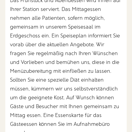
Das Frühstück und Abendessen wird Ihnen auf
Ihrer Station serviert. Das Mittagessen
nehmen alle Patienten, sofern möglich,
gemeinsam in unserem Speisesaal im
Erdgeschoss ein. Ein Speiseplan informiert Sie
vorab über die aktuellen Angebote. Wir
fragen Sie regelmäßig nach Ihren Wünschen
und Vorlieben und bemühen uns, diese in die
Menüzubereitung mit einfließen zu lassen.
Sollten Sie eine spezielle Diät einhalten
müssen, kümmern wir uns selbstverständlich
um die geeignete Kost. Auf Wunsch können
Gäste und Besucher mit Ihnen gemeinsam zu
Mittag essen. Eine Essenskarte für das
Gästeessen können Sie im Aufnahmebüro