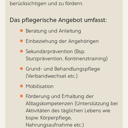
berücksichtigen und zu fördern.
Das pflegerische Angebot umfasst:
Beratung und Anleitung
Einbeziehung der Angehörigen
Sekundärprävention (Bsp.
Sturzprävention, Kontinenztraining)
Grund- und Behandlungspflege
(Verbandwechsel etc.)
Mobilisation
Förderung und Erhaltung der
Alltagskompetenzen (Unterstützung bei
Aktivitäten des täglichen Lebens wie
bspw. Körperpflege,
Nahrungsaufnahme etc.)