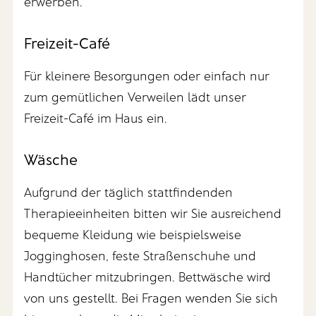
erwerben.
Freizeit-Café
Für kleinere Besorgungen oder einfach nur
zum gemütlichen Verweilen lädt unser
Freizeit-Café im Haus ein.
Wäsche
Aufgrund der täglich stattfindenden
Therapieeinheiten bitten wir Sie ausreichend
bequeme Kleidung wie beispielsweise
Jogginghosen, feste Straßenschuhe und
Handtücher mitzubringen. Bettwäsche wird
von uns gestellt. Bei Fragen wenden Sie sich