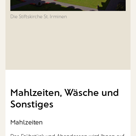
Die Stiftskirche St. Irminen
Mahlzeiten, Wäsche und
Sonstiges
Mahlzeiten