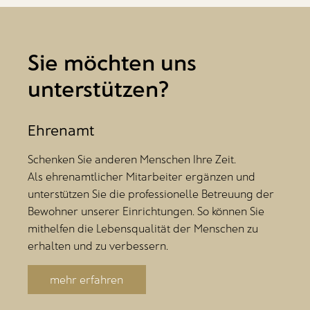
Sie möchten uns
unterstützen?
Ehrenamt
Schenken Sie anderen Menschen Ihre Zeit.
Als ehrenamtlicher Mitarbeiter ergänzen und
unterstützen Sie die professionelle Betreuung der
Bewohner unserer Einrichtungen. So können Sie
mithelfen die Lebensqualität der Menschen zu
erhalten und zu verbessern.
mehr erfahren