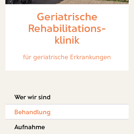
Geriatrische
Rehabilitations-
klinik
für geriatrische Erkrankungen
Wer wir sind
Behandlung
Aufnahme