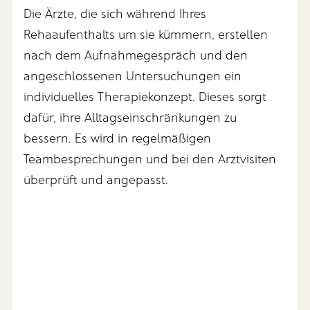
Die Ärzte, die sich während Ihres
Rehaaufenthalts um sie kümmern, erstellen
nach dem Aufnahmegespräch und den
angeschlossenen Untersuchungen ein
individuelles Therapiekonzept. Dieses sorgt
dafür, ihre Alltagseinschränkungen zu
bessern. Es wird in regelmäßigen
Teambesprechungen und bei den Arztvisiten
überprüft und angepasst.