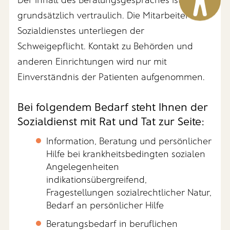
grundsätzlich vertraulich. Die Mitarbeiter des
Sozialdienstes unterliegen der
Schweigepflicht. Kontakt zu Behörden und
anderen Einrichtungen wird nur mit
Einverständnis der Patienten aufgenommen.
Bei folgendem Bedarf steht Ihnen der
Sozialdienst mit Rat und Tat zur Seite:
Information, Beratung und persönlicher
Hilfe bei krankheitsbedingten sozialen
Angelegenheiten
indikationsübergreifend,
Fragestellungen sozialrechtlicher Natur,
Bedarf an persönlicher Hilfe
Beratungsbedarf in beruflichen