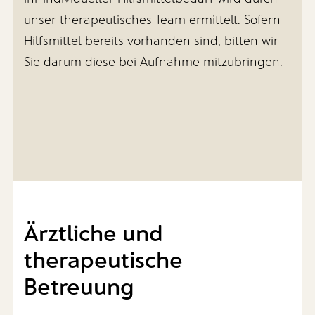
unser therapeutisches Team ermittelt. Sofern
Hilfsmittel bereits vorhanden sind, bitten wir
Sie darum diese bei Aufnahme mitzubringen.
Ärztliche und
therapeutische
Betreuung