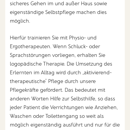
sicheres Gehen im und außer Haus sowie
eigenständige Selbstpflege machen dies
möglich.
Hierfür trainieren Sie mit Physio- und
Ergotherapeuten. Wenn Schluck- oder
Sprachstörungen vorliegen, erhalten Sie
logopädische Therapie. Die Umsetzung des
Erlernten im Alltag wird durch „aktivierend-
therapeutische“ Pflege durch unsere
Pflegekräfte gefördert. Das bedeutet mit
anderen Worten Hilfe zur Selbsthilfe, so dass
jeder Patient die Verrichtungen wie Anziehen,
Waschen oder Toilettengang so weit als
möglich eigenständig ausführt und nur für die