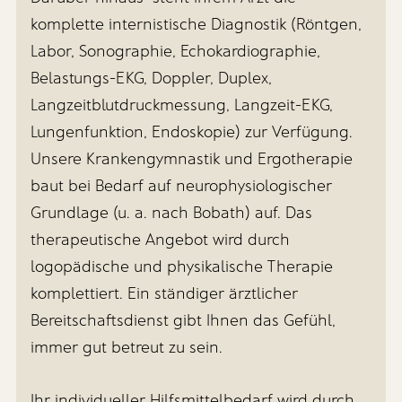
komplette internistische Diagnostik (Röntgen,
Labor, Sonographie, Echokardiographie,
Belastungs-EKG, Doppler, Duplex,
Langzeitblutdruckmessung, Langzeit-EKG,
Lungenfunktion, Endoskopie) zur Verfügung.
Unsere Krankengymnastik und Ergotherapie
baut bei Bedarf auf neurophysiologischer
Grundlage (u. a. nach Bobath) auf. Das
therapeutische Angebot wird durch
logopädische und physikalische Therapie
komplettiert. Ein ständiger ärztlicher
Bereitschaftsdienst gibt Ihnen das Gefühl,
immer gut betreut zu sein.
Ihr individueller Hilfsmittelbedarf wird durch