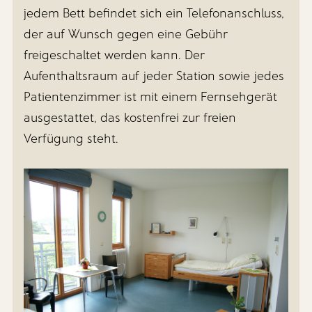
jedem Bett befindet sich ein Telefonanschluss,
der auf Wunsch gegen eine Gebühr
freigeschaltet werden kann. Der
Aufenthaltsraum auf jeder Station sowie jedes
Patientenzimmer ist mit einem Fernsehgerät
ausgestattet, das kostenfrei zur freien
Verfügung steht.