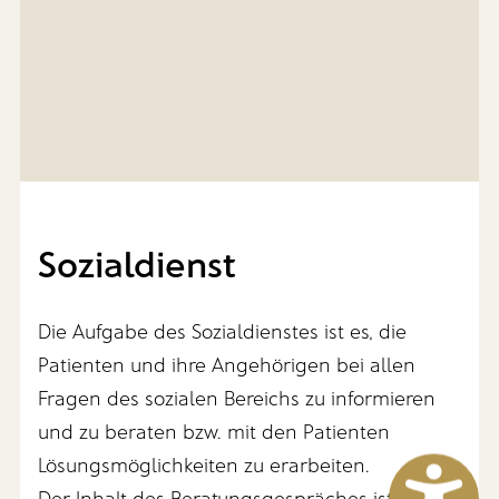
Sozialdienst
Die Aufgabe des Sozialdienstes ist es, die
Patienten und ihre Angehörigen bei allen
Fragen des sozialen Bereichs zu informieren
und zu beraten bzw. mit den Patienten
Lösungsmöglichkeiten zu erarbeiten.
Der Inhalt des Beratungsgespräches ist