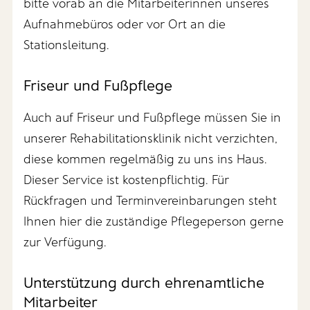
bitte vorab an die Mitarbeiterinnen unseres
Aufnahmebüros oder vor Ort an die
Stationsleitung.
Friseur und Fußpflege
Auch auf Friseur und Fußpflege müssen Sie in
unserer Rehabilitationsklinik nicht verzichten,
diese kommen regelmäßig zu uns ins Haus.
Dieser Service ist kostenpflichtig. Für
Rückfragen und Terminvereinbarungen steht
Ihnen hier die zuständige Pflegeperson gerne
zur Verfügung.
Unterstützung durch ehrenamtliche
Mitarbeiter