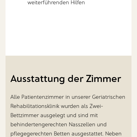
weiterführenden Hilfen
Ausstattung der Zimmer
Alle Patientenzimmer in unserer Geriatrischen
Rehabilitationsklinik wurden als Zwei-
Bettzimmer ausgelegt und sind mit
behindertengerechten Nasszellen und
pflegegerechten Betten ausgestattet. Neben