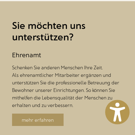
Sie möchten uns
unterstützen?
Ehrenamt
Schenken Sie anderen Menschen Ihre Zeit.
Als ehrenamtlicher Mitarbeiter ergänzen und
unterstützen Sie die professionelle Betreuung der
Bewohner unserer Einrichtungen. So können Sie
mithelfen die Lebensqualität der Menschen zu
erhalten und zu verbessern.
mehr erfahren