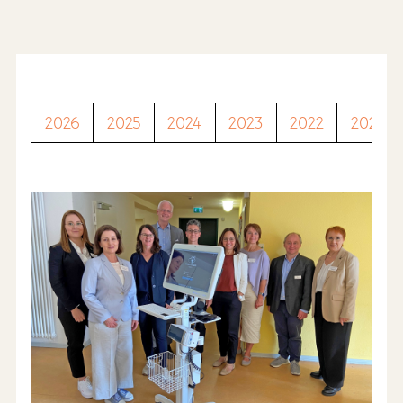
2026
2025
2024
2023
2022
2021