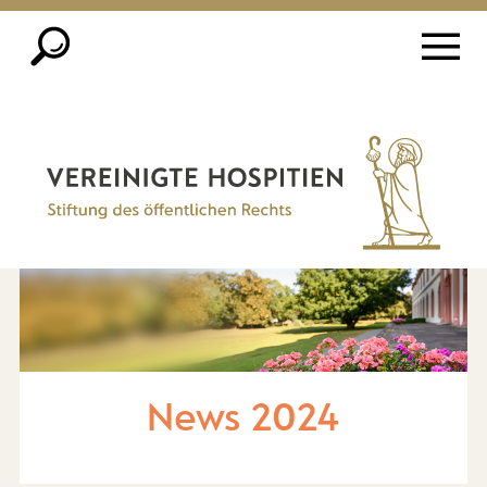
News 2024