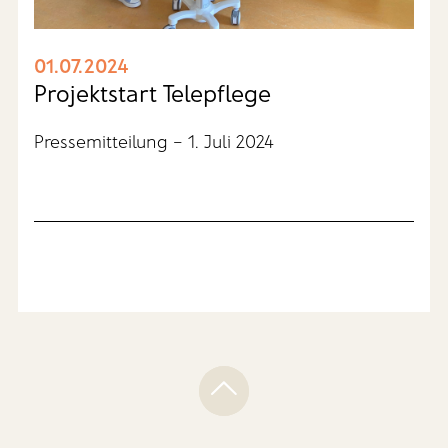
01.07.2024
Projektstart Telepflege
Pressemitteilung – 1. Juli 2024