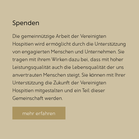
Spenden
Die gemeinnützige Arbeit der Vereinigten
Hospitien wird ermöglicht durch die Unterstützung
von engagierten Menschen und Unternehmen. Sie
tragen mit ihrem Wirken dazu bei, dass mit hoher
Leistungsqualität auch die Lebensqualität der uns
anvertrauten Menschen steigt. Sie können mit Ihrer
Unterstützung die Zukunft der Vereinigten
Hospitien mitgestalten und ein Teil dieser
Gemeinschaft werden.
mehr erfahren