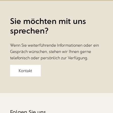
Sie möchten mit uns
sprechen?
Wenn Sie weiterführende Informationen oder ein
Gespräch wünschen, stehen wir Ihnen gerne
telefonisch oder persönlich zur Verfügung.
Kontakt
Folgen Sie uns