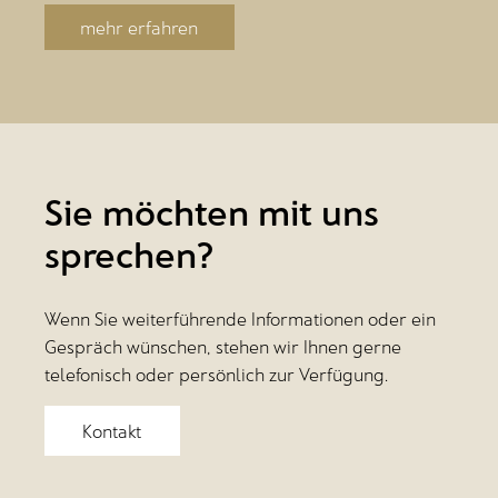
mehr erfahren
Sie möchten mit uns
sprechen?
Wenn Sie weiterführende Informationen oder ein
Gespräch wünschen, stehen wir Ihnen gerne
telefonisch oder persönlich zur Verfügung.
Kontakt