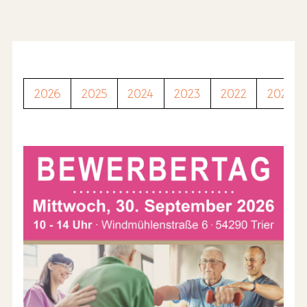
2026
2025
2024
2023
2022
2021