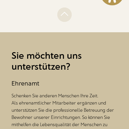
Sie möchten uns
unterstützen?
Ehrenamt
Schenken Sie anderen Menschen Ihre Zeit.
Als ehrenamtlicher Mitarbeiter ergänzen und
unterstützen Sie die professionelle Betreuung der
Bewohner unserer Einrichtungen. So können Sie
mithelfen die Lebensqualität der Menschen zu