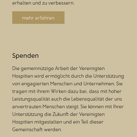
erhalten und zu verbessern.
mehr erfahren
Spenden
Die gemeinnützige Arbeit der Vereinigten
Hospitien wird ermöglicht durch die Unterstützung
von engagierten Menschen und Unternehmen. Sie
tragen mit ihrem Wirken dazu bei, dass mit hoher
Leistungsqualität auch die Lebensqualität der uns
anvertrauten Menschen steigt. Sie können mit Ihrer
Unterstützung die Zukunft der Vereinigten
Hospitien mitgestalten und ein Teil dieser
Gemeinschaft werden.