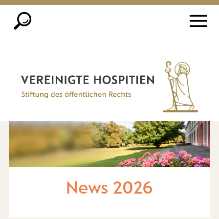
News 2026