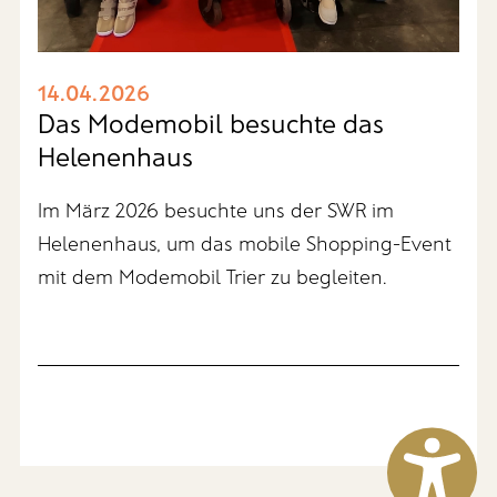
14.04.2026
Das Modemobil besuchte das
Helenenhaus
Im März 2026 besuchte uns der SWR im
Helenenhaus, um das mobile Shopping-Event
mit dem Modemobil Trier zu begleiten.