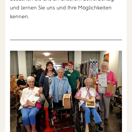
und lernen Sie uns und Ihre Möglichkeiten
kennen.