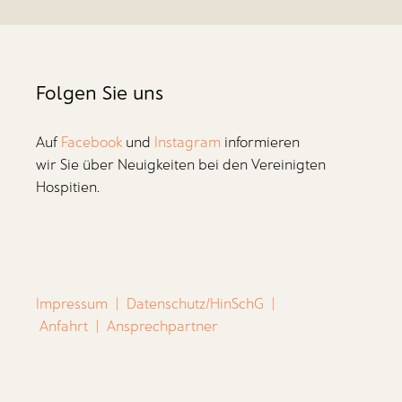
Folgen Sie uns
Auf
Facebook
und
Instagram
informieren
wir Sie über Neuigkeiten bei den Vereinigten
Hospitien.
Impressum
|
Datenschutz/HinSchG
|
Anfahrt
|
Ansprechpartner