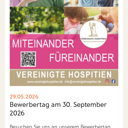
29.05.2026
Bewerbertag am 30. September
2026
Besuchen Sie uns an unserem Bewerbertag