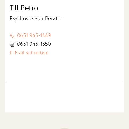
Till Petro
Psychosozialer Berater
0651 945-1449
0651 945-1350
E-Mail schreiben