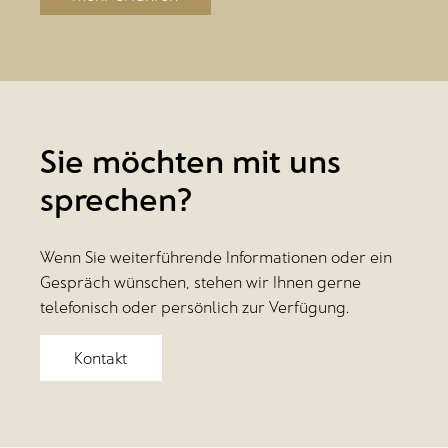
Sie möchten mit uns
sprechen?
Wenn Sie weiterführende Informationen oder ein
Gespräch wünschen, stehen wir Ihnen gerne
telefonisch oder persönlich zur Verfügung.
Kontakt