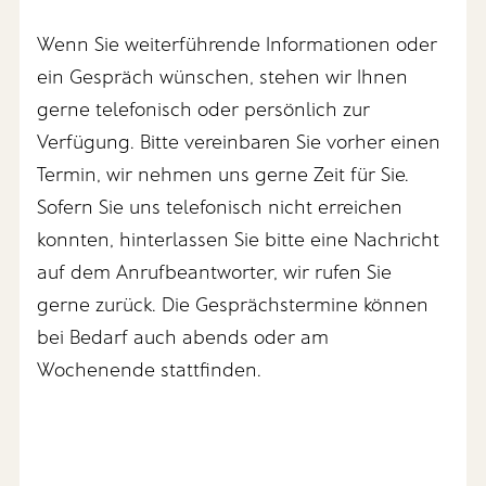
Wenn Sie weiterführende Informationen oder
ein Gespräch wünschen, stehen wir Ihnen
gerne telefonisch oder persönlich zur
Verfügung. Bitte vereinbaren Sie vorher einen
Termin, wir nehmen uns gerne Zeit für Sie.
Sofern Sie uns telefonisch nicht erreichen
konnten, hinterlassen Sie bitte eine Nachricht
auf dem Anrufbeantworter, wir rufen Sie
gerne zurück. Die Gesprächstermine können
bei Bedarf auch abends oder am
Wochenende stattfinden.