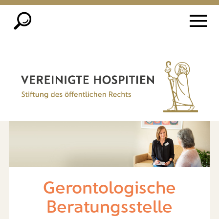
Gerontologische
Beratungsstelle