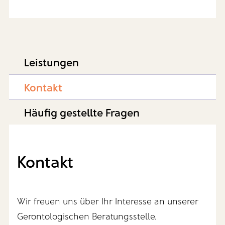
Leistungen
Kontakt
Häufig gestellte Fragen
Kontakt
Wir freuen uns über Ihr Interesse an unserer
Gerontologischen Beratungsstelle.