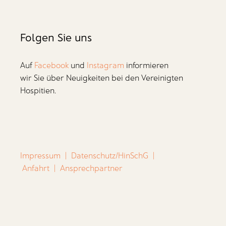
Folgen Sie uns
Auf
Facebook
und
Instagram
informieren
wir Sie über Neuigkeiten bei den Vereinigten
Hospitien.
Impressum
|
Datenschutz/HinSchG
|
Anfahrt
|
Ansprechpartner