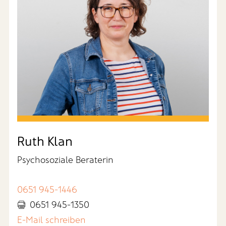
Ruth Klan
Psychosoziale Beraterin
0651 945-1446
0651 945-1350
E-Mail schreiben