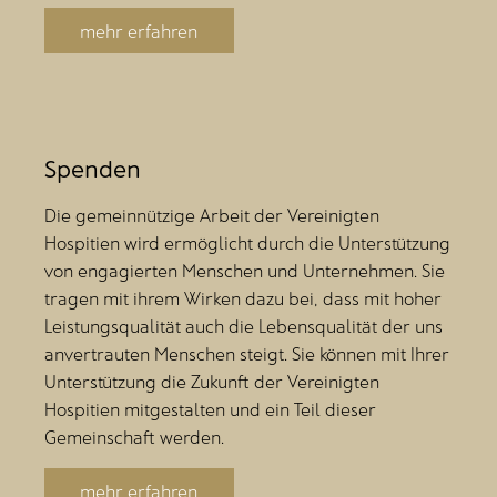
mehr erfahren
Spenden
Die gemeinnützige Arbeit der Vereinigten
Hospitien wird ermöglicht durch die Unterstützung
von engagierten Menschen und Unternehmen. Sie
tragen mit ihrem Wirken dazu bei, dass mit hoher
Leistungsqualität auch die Lebensqualität der uns
anvertrauten Menschen steigt. Sie können mit Ihrer
Unterstützung die Zukunft der Vereinigten
Hospitien mitgestalten und ein Teil dieser
Gemeinschaft werden.
mehr erfahren