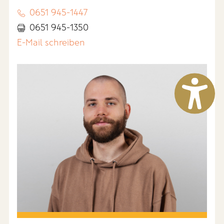
0651 945-1447
0651 945-1350
E-Mail schreiben