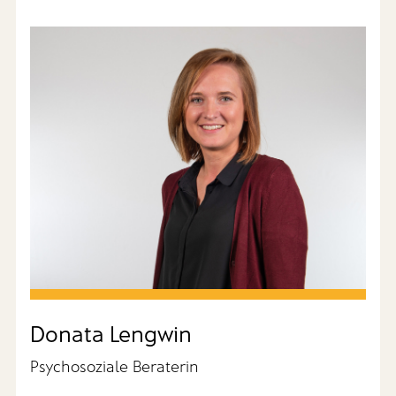
Donata Lengwin
Psychosoziale Beraterin