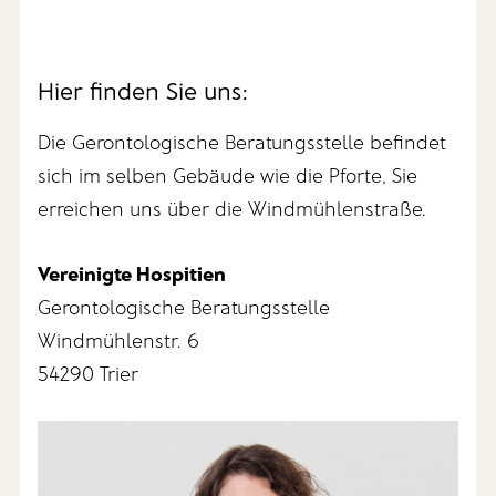
Hier finden Sie uns:
Die Gerontologische Beratungsstelle befindet
sich im selben Gebäude wie die Pforte, Sie
erreichen uns über die Windmühlenstraße.
Vereinigte Hospitien
Gerontologische Beratungsstelle
Windmühlenstr. 6
54290 Trier