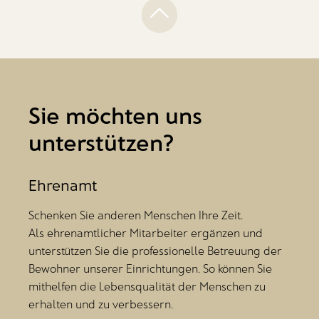
Sie möchten uns
unterstützen?
Ehrenamt
Schenken Sie anderen Menschen Ihre Zeit.
Als ehrenamtlicher Mitarbeiter ergänzen und
unterstützen Sie die professionelle Betreuung der
Bewohner unserer Einrichtungen. So können Sie
mithelfen die Lebensqualität der Menschen zu
erhalten und zu verbessern.