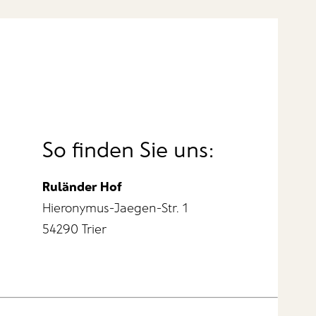
So finden Sie uns:
Ruländer Hof
Hieronymus-Jaegen-Str. 1
54290 Trier