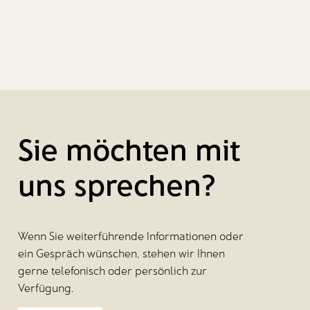
Sie möchten mit
uns sprechen?
Wenn Sie weiterführende Informationen oder
ein Gespräch wünschen, stehen wir Ihnen
gerne telefonisch oder persönlich zur
Verfügung.