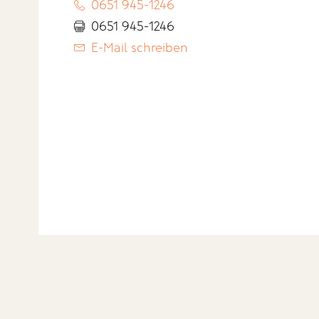
0651 945-1246
0651 945-1246
E-Mail schreiben