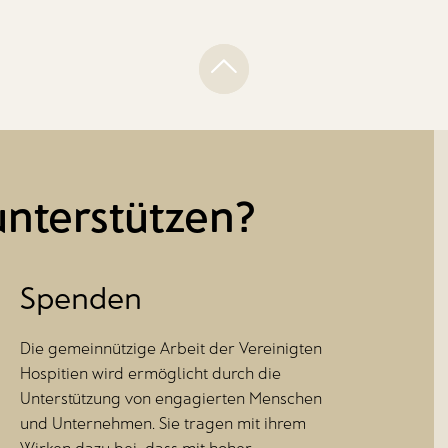
unterstützen?
Spenden
Die gemeinnützige Arbeit der Vereinigten
Hospitien wird ermöglicht durch die
Unterstützung von engagierten Menschen
und Unternehmen. Sie tragen mit ihrem
Wirken dazu bei, dass mit hoher