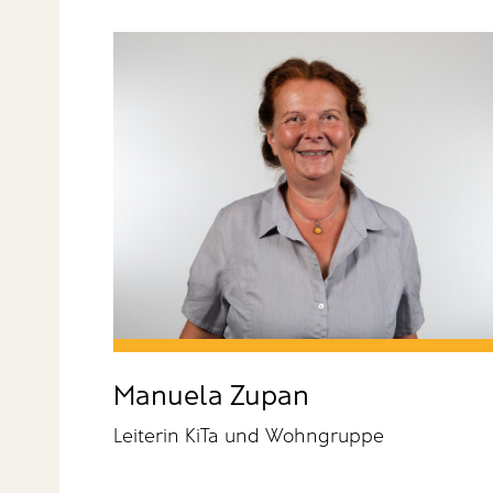
Manuela Zupan
Leiterin KiTa und Wohngruppe