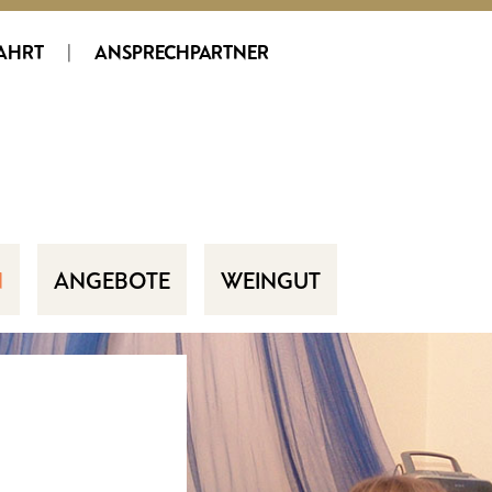
AHRT
|
ANSPRECHPARTNER
N
ANGEBOTE
WEINGUT