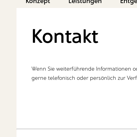
Konzept
Leistungen
Entge
Kontakt
Wenn Sie weiterführende Informationen o
gerne telefonisch oder persönlich zur Ver