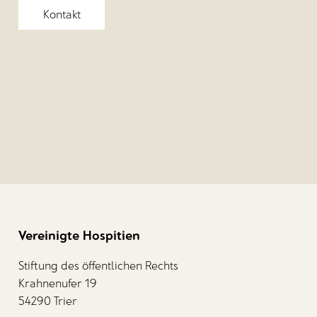
Kontakt
Vereinigte Hospitien
Stiftung des öffentlichen Rechts
Krahnenufer 19
54290 Trier