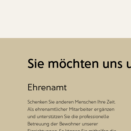
Sie möchten uns 
Ehrenamt
Schenken Sie anderen Menschen Ihre Zeit.
Als ehrenamtlicher Mitarbeiter ergänzen
und unterstützen Sie die professionelle
Betreuung der Bewohner unserer
Einrichtungen. So können Sie mithelfen die