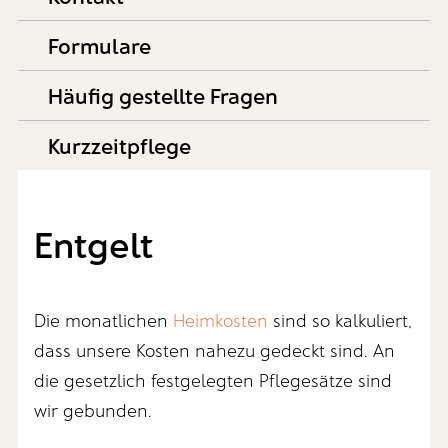
Formulare
Häufig gestellte Fragen
Kurzzeitpflege
Entgelt
Die monatlichen
Heimkosten
sind so kalkuliert,
dass unsere Kosten nahezu gedeckt sind. An
die gesetzlich festgelegten Pflegesätze sind
wir gebunden.