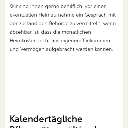
Wir sind Ihnen gerne behilflich, vor einer
eventuellen Heimaufnahme ein Gespräch mit
der zuständigen Behörde zu vermitteln, wenn
absehbar ist, dass die monatlichen
Heimkosten nicht aus eigenem Einkommen
und Vermögen aufgebracht werden können.
Kalendertägliche