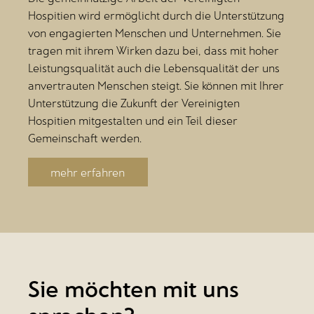
Hospitien wird ermöglicht durch die Unterstützung
von engagierten Menschen und Unternehmen. Sie
tragen mit ihrem Wirken dazu bei, dass mit hoher
Leistungsqualität auch die Lebensqualität der uns
anvertrauten Menschen steigt. Sie können mit Ihrer
Unterstützung die Zukunft der Vereinigten
Hospitien mitgestalten und ein Teil dieser
Gemeinschaft werden.
mehr erfahren
Sie möchten mit uns