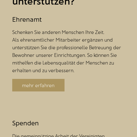
unterstützen?
Ehrenamt
Schenken Sie anderen Menschen Ihre Zeit.
Als ehrenamtlicher Mitarbeiter ergänzen und
unterstützen Sie die professionelle Betreuung der
Bewohner unserer Einrichtungen. So können Sie
mithelfen die Lebensqualität der Menschen zu
erhalten und zu verbessern.
mehr erfahren
Spenden
Die gemeinnützige Arbeit der Vereinigten