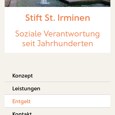
Stift St. Irminen
Soziale Verantwortung
seit Jahrhunderten
Konzept
Leistungen
Entgelt
Kontakt