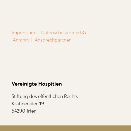
Impressum
|
Datenschutz/HinSchG
|
Anfahrt
|
Ansprechpartner
Vereinigte Hospitien
Stiftung des öffentlichen Rechts
Krahnenufer 19
54290 Trier
Mitarbeiterbereich