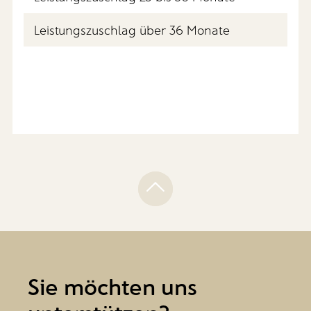
Leistungszuschlag über 36 Monate
Sie möchten uns