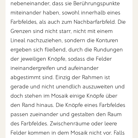
nebeneinander, dass sie Berührungspunkte
miteinander haben, sowohl innerhalb eines
Farbfeldes, als auch zum Nachbarfarbfeld. Die
Grenzen sind nicht starr, nicht mit einem
Lineal nachzuziehen, sondern die Konturen
ergeben sich fließend, durch die Rundungen
der jeweiligen Knöpfe, sodass die Felder
ineinandergreifen und aufeinander
abgestimmt sind. Einzig der Rahmen ist
gerade und nicht unendlich auszuweiten und
doch stehen im Mosaik einige Knöpfe über
den Rand hinaus. Die Knöpfe eines Farbfeldes
passen zueinander und gestalten den Raum
des Farbfeldes. Zwischenräume oder leere
Felder kommen in dem Mosaik nicht vor. Falls