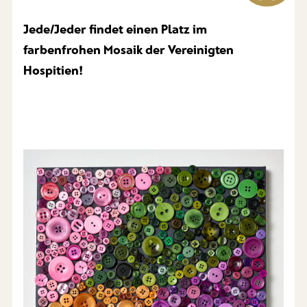
Jede/Jeder findet einen Platz im
farbenfrohen Mosaik der Vereinigten
Hospitien!