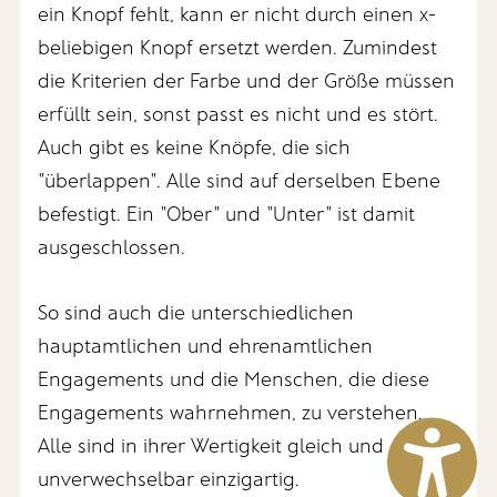
ein Knopf fehlt, kann er nicht durch einen x-
beliebigen Knopf ersetzt werden. Zumindest
die Kriterien der Farbe und der Größe müssen
erfüllt sein, sonst passt es nicht und es stört.
Auch gibt es keine Knöpfe, die sich
"überlappen". Alle sind auf derselben Ebene
befestigt. Ein "Ober" und "Unter" ist damit
ausgeschlossen.
So sind auch die unterschiedlichen
hauptamtlichen und ehrenamtlichen
Engagements und die Menschen, die diese
Engagements wahrnehmen, zu verstehen.
Alle sind in ihrer Wertigkeit gleich und
unverwechselbar einzigartig.