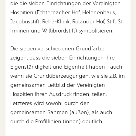
die die sieben Einrichtungen der Vereinigten
Hospitien (Echternacher Hof, Helenenhaus,
Jacobusstift, Reha-Klinik, Ruländer Hof, Stift St.
Irminen und Willibrordstift) symbolisieren.
Die sieben verschiedenen Grundfarben
zeigen, dass die sieben Einrichtungen ihre
Eigenständigkeit und Eigenheit haben - auch
wenn sie Grundüberzeugungen, wie sie z.B. im
gemeinsamen Leitbild der Vereinigten
Hospitien ihren Ausdruck finden, teilen.
Letzteres wird sowohl durch den
gemeinsamen Rahmen (außen), als auch
durch die Profillinien (innen) deutlich.