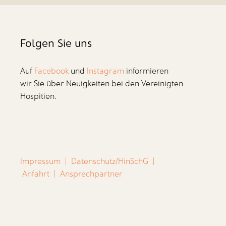
Folgen Sie uns
Auf
Facebook
und
Instagram
informieren
wir Sie über Neuigkeiten bei den Vereinigten
Hospitien.
Impressum
|
Datenschutz/HinSchG
|
Anfahrt
|
Ansprechpartner