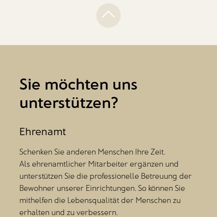
Sie möchten uns
unterstützen?
Ehrenamt
Schenken Sie anderen Menschen Ihre Zeit.
Als ehrenamtlicher Mitarbeiter ergänzen und
unterstützen Sie die professionelle Betreuung der
Bewohner unserer Einrichtungen. So können Sie
mithelfen die Lebensqualität der Menschen zu
erhalten und zu verbessern.