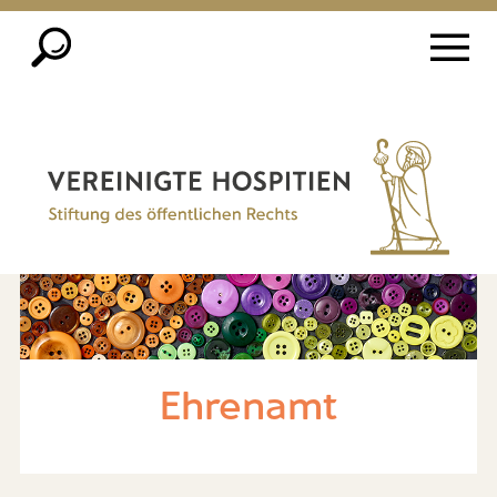
Ehrenamt