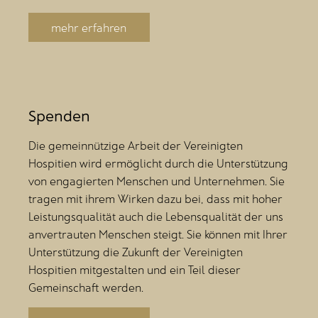
mehr erfahren
Spenden
Die gemeinnützige Arbeit der Vereinigten
Hospitien wird ermöglicht durch die Unterstützung
von engagierten Menschen und Unternehmen. Sie
tragen mit ihrem Wirken dazu bei, dass mit hoher
Leistungsqualität auch die Lebensqualität der uns
anvertrauten Menschen steigt. Sie können mit Ihrer
Unterstützung die Zukunft der Vereinigten
Hospitien mitgestalten und ein Teil dieser
Gemeinschaft werden.