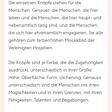
Die einzelnen Knöpfe stehen für die
Menschen. Genauer: die Menschen, die hier
leben und die Menschen, die hier haupt- und
nebenamtlich tätig sind, und die Menschen,
die sich hier ehrenamtlich engagieren. Sie alle
gehören zum farbenfrohen Mosaikbild der
Vereinigten Hospitien.
Die Knöpfe sind je Farbe, die die Zugehörigkeit
ausdrückt, unterschiedlich in ihrer Größe,
Höhe, Oberfläche, Form, Löcherung. Genauso
unterschiedlich sind die Menschen mit ihren
Möglichkeiten und in ihren Grenzen; mit ihren
Fähigkeiten, Talenten und Begabungen.