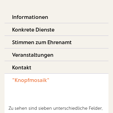
Informationen
Konkrete Dienste
Stimmen zum Ehrenamt
Veranstaltungen
Kontakt
"Knopfmosaik"
Zu sehen sind sieben unterschiedliche Felder,