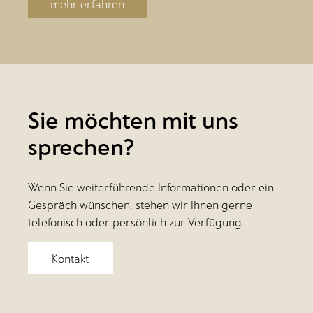
mehr erfahren
Sie möchten mit uns
sprechen?
Wenn Sie weiterführende Informationen oder ein
Gespräch wünschen, stehen wir Ihnen gerne
telefonisch oder persönlich zur Verfügung.
Kontakt