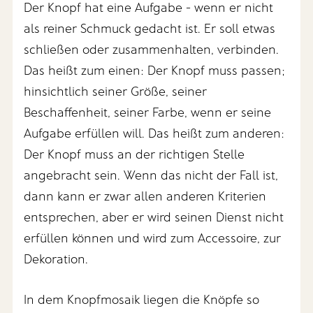
Der Knopf hat eine Aufgabe - wenn er nicht
als reiner Schmuck gedacht ist. Er soll etwas
schließen oder zusammenhalten, verbinden.
Das heißt zum einen: Der Knopf muss passen;
hinsichtlich seiner Größe, seiner
Beschaffenheit, seiner Farbe, wenn er seine
Aufgabe erfüllen will. Das heißt zum anderen:
Der Knopf muss an der richtigen Stelle
angebracht sein. Wenn das nicht der Fall ist,
dann kann er zwar allen anderen Kriterien
entsprechen, aber er wird seinen Dienst nicht
erfüllen können und wird zum Accessoire, zur
Dekoration.
In dem Knopfmosaik liegen die Knöpfe so