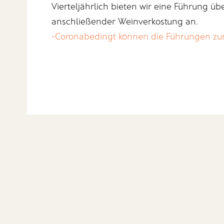
Vierteljährlich bieten wir eine Führung ü
anschließender Weinverkostung an.
-Coronabedingt können die Führungen zurze