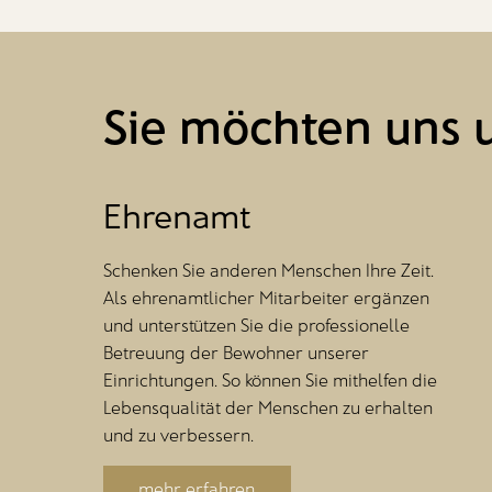
Sie möchten uns 
Ehrenamt
Schenken Sie anderen Menschen Ihre Zeit.
Als ehrenamtlicher Mitarbeiter ergänzen
und unterstützen Sie die professionelle
Betreuung der Bewohner unserer
Einrichtungen. So können Sie mithelfen die
Lebensqualität der Menschen zu erhalten
und zu verbessern.
mehr erfahren