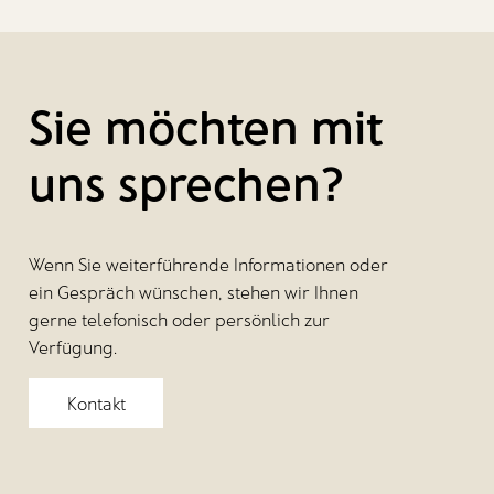
Sie möchten mit
uns sprechen?
Wenn Sie weiterführende Informationen oder
ein Gespräch wünschen, stehen wir Ihnen
gerne telefonisch oder persönlich zur
Verfügung.
Kontakt