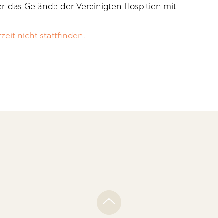
ber das Gelände der Vereinigten Hospitien mit
it nicht stattfinden.-