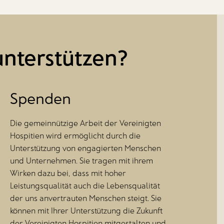
unterstützen?
Spenden
Die gemeinnützige Arbeit der Vereinigten
Hospitien wird ermöglicht durch die
Unterstützung von engagierten Menschen
und Unternehmen. Sie tragen mit ihrem
Wirken dazu bei, dass mit hoher
Leistungsqualität auch die Lebensqualität
der uns anvertrauten Menschen steigt. Sie
können mit Ihrer Unterstützung die Zukunft
der Vereinigten Hospitien mitgestalten und