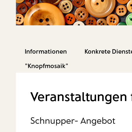
Informationen
Konkrete Dienst
"Knopfmosaik"
Veranstaltungen f
Schnupper- Angebot