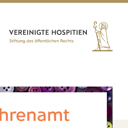
hrenamt