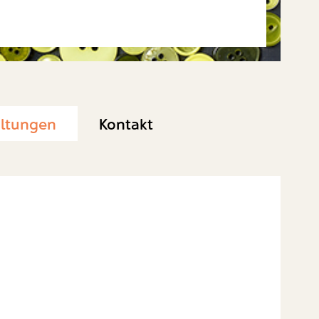
altungen
Kontakt