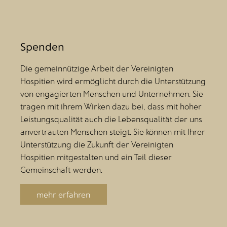
Spenden
Die gemeinnützige Arbeit der Vereinigten
Hospitien wird ermöglicht durch die Unterstützung
von engagierten Menschen und Unternehmen. Sie
tragen mit ihrem Wirken dazu bei, dass mit hoher
Leistungsqualität auch die Lebensqualität der uns
anvertrauten Menschen steigt. Sie können mit Ihrer
Unterstützung die Zukunft der Vereinigten
Hospitien mitgestalten und ein Teil dieser
Gemeinschaft werden.
mehr erfahren