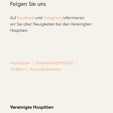
Folgen Sie uns
Auf
Facebook
und
Instagram
informieren
wir Sie über Neuigkeiten bei den Vereinigten
Hospitien.
Impressum
|
Datenschutz/HinSchG
|
Anfahrt
|
Ansprechpartner
Vereinigte Hospitien