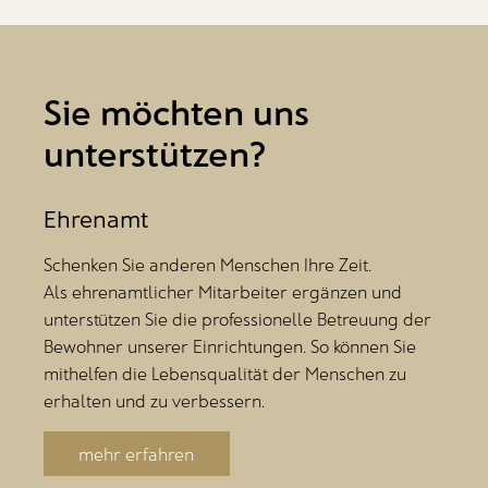
Wäscheversorgung
Sie möchten uns
unterstützen?
Ehrenamt
Schenken Sie anderen Menschen Ihre Zeit.
Als ehrenamtlicher Mitarbeiter ergänzen und
unterstützen Sie die professionelle Betreuung der
Bewohner unserer Einrichtungen. So können Sie
mithelfen die Lebensqualität der Menschen zu
erhalten und zu verbessern.
mehr erfahren