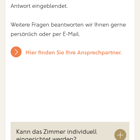
Antwort eingeblendet.
Weitere Fragen beantworten wir Ihnen gerne
persönlich oder per E-Mail.
Hier finden Sie Ihre Ansprechpartner.
Kann das Zimmer individuell
eingerichtet werden?