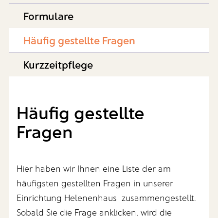
Formulare
Häufig gestellte Fragen
Kurzzeitpflege
Häufig gestellte
Fragen
Hier haben wir Ihnen eine Liste der am
häufigsten gestellten Fragen in unserer
Einrichtung Helenenhaus zusammengestellt.
Sobald Sie die Frage anklicken, wird die