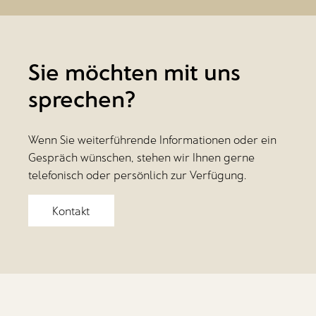
Sie möchten mit uns
sprechen?
Wenn Sie weiterführende Informationen oder ein
Gespräch wünschen, stehen wir Ihnen gerne
telefonisch oder persönlich zur Verfügung.
Kontakt