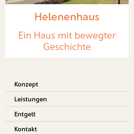
Helenenhaus
Ein Haus mit bewegter
Geschichte
Konzept
Leistungen
Entgelt
Kontakt