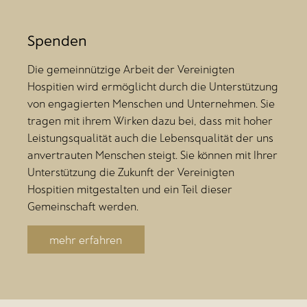
Spenden
Die gemeinnützige Arbeit der Vereinigten
Hospitien wird ermöglicht durch die Unterstützung
von engagierten Menschen und Unternehmen. Sie
tragen mit ihrem Wirken dazu bei, dass mit hoher
Leistungsqualität auch die Lebensqualität der uns
anvertrauten Menschen steigt. Sie können mit Ihrer
Unterstützung die Zukunft der Vereinigten
Hospitien mitgestalten und ein Teil dieser
Gemeinschaft werden.
mehr erfahren