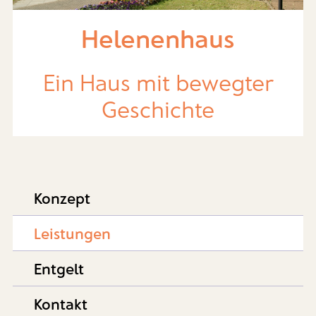
Helenenhaus
Ein Haus mit bewegter
Geschichte
Konzept
Leistungen
Entgelt
Kontakt