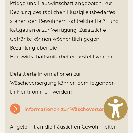
Pflege und Hauswirtschaft angeboten. Zur
Deckung des täglichen Flüssigkeitsbedarfes
stehen den Bewohnern zahlreiche Heiß- und
Kaltgetränke zur Verfügung. Zusätzliche
Getränke können wöchentlich gegen
Bezahlung über die
Hauswirtschaftsmitarbeiter bestellt werden.
Detaillierte Informationen zur
Wäscheversorgung können dem folgenden
Link entnommen werden:
Informationen zur Wäscheversorgung
Angelehnt an die häuslichen Gewohnheiten