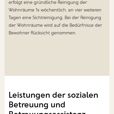
erfolgt eine gründliche Reinigung der
Wohnräume 1x wöchentlich, an vier weiteren
Tagen eine Sichtreinigung. Bei der Reinigung
der Wohnräume wird auf die Bedürfnisse der
Bewohner Rücksicht genommen.
Leistungen der sozialen
Betreuung und
Betreuungsassistenz