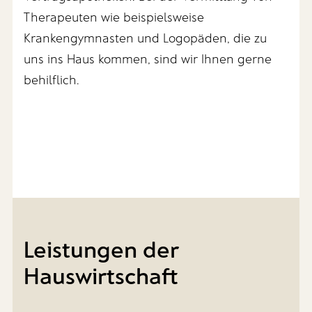
Therapeuten wie beispielsweise
Krankengymnasten und Logopäden, die zu
uns ins Haus kommen, sind wir Ihnen gerne
behilflich.
Leistungen der
Hauswirtschaft