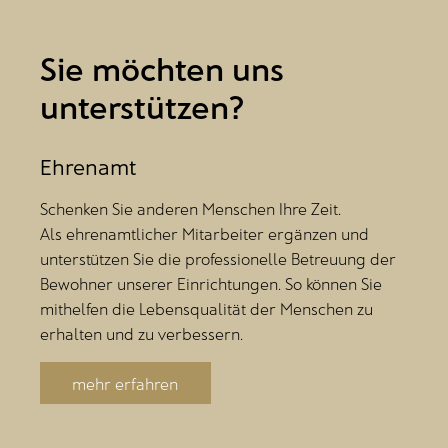
Sie möchten uns
unterstützen?
Ehrenamt
Schenken Sie anderen Menschen Ihre Zeit.
Als ehrenamtlicher Mitarbeiter ergänzen und
unterstützen Sie die professionelle Betreuung der
Bewohner unserer Einrichtungen. So können Sie
mithelfen die Lebensqualität der Menschen zu
erhalten und zu verbessern.
mehr erfahren