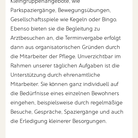
Kleingruppenangebote, wie
Parkspaziergänge, Bewegungsübungen,
Gesellschaftsspiele wie Kegeln oder Bingo.
Ebenso bieten sie die Begleitung zu
Arztbesuchen an, die Terminvergabe erfolgt
dann aus organisatorischen Gründen durch
die Mitarbeiter der Pflege. Unverzichtbar im
Rahmen unserer täglichen Aufgaben ist die
Unterstützung durch ehrenamtliche
Mitarbeiter. Sie können ganz individuell auf
die Bedürfnisse eines einzelnen Bewohners
eingehen, beispielsweise durch regelmäßige
Besuche, Gespräche, Spaziergänge und auch
die Erledigung kleinerer Besorgungen.