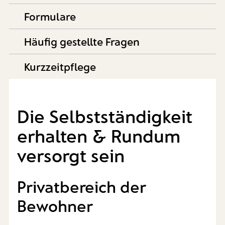
Formulare
Häufig gestellte Fragen
Kurzzeitpflege
Die Selbstständigkeit
erhalten & Rundum
versorgt sein
Privatbereich der
Bewohner