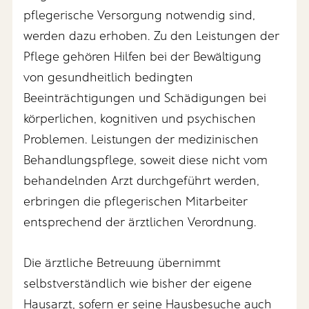
pflegerische Versorgung notwendig sind,
werden dazu erhoben. Zu den Leistungen der
Pflege gehören Hilfen bei der Bewältigung
von gesundheitlich bedingten
Beeinträchtigungen und Schädigungen bei
körperlichen, kognitiven und psychischen
Problemen. Leistungen der medizinischen
Behandlungspflege, soweit diese nicht vom
behandelnden Arzt durchgeführt werden,
erbringen die pflegerischen Mitarbeiter
entsprechend der ärztlichen Verordnung.
Die ärztliche Betreuung übernimmt
selbstverständlich wie bisher der eigene
Hausarzt, sofern er seine Hausbesuche auch