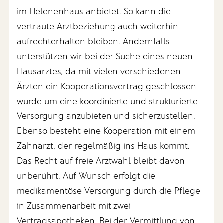
im Helenenhaus anbietet. So kann die
vertraute Arztbeziehung auch weiterhin
aufrechterhalten bleiben. Andernfalls
unterstützen wir bei der Suche eines neuen
Hausarztes, da mit vielen verschiedenen
Ärzten ein Kooperationsvertrag geschlossen
wurde um eine koordinierte und strukturierte
Versorgung anzubieten und sicherzustellen.
Ebenso besteht eine Kooperation mit einem
Zahnarzt, der regelmäßig ins Haus kommt.
Das Recht auf freie Arztwahl bleibt davon
unberührt. Auf Wunsch erfolgt die
medikamentöse Versorgung durch die Pflege
in Zusammenarbeit mit zwei
Vertragsapotheken. Bei der Vermittlung von