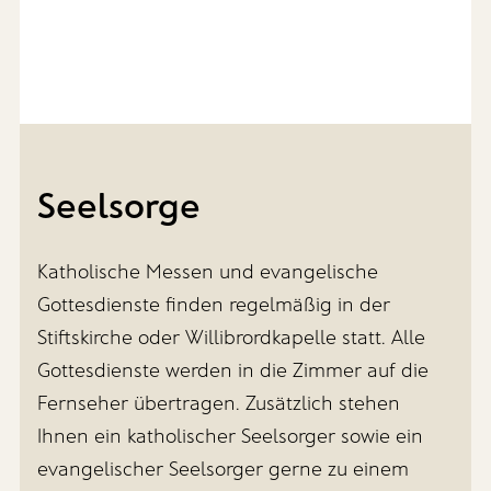
Seelsorge
Katholische Messen und evangelische
Gottesdienste finden regelmäßig in der
Stiftskirche oder Willibrordkapelle statt. Alle
Gottesdienste werden in die Zimmer auf die
Fernseher übertragen. Zusätzlich stehen
Ihnen ein katholischer Seelsorger sowie ein
evangelischer Seelsorger gerne zu einem