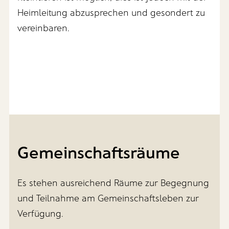
Heimleitung abzusprechen und gesondert zu
vereinbaren.
Gemeinschaftsräume
Es stehen ausreichend Räume zur Begegnung
und Teilnahme am Gemeinschaftsleben zur
Verfügung.