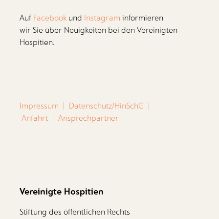
Auf
Facebook
und
Instagram
informieren
wir Sie über Neuigkeiten bei den Vereinigten
Hospitien.
Impressum
|
Datenschutz/HinSchG
|
Anfahrt
|
Ansprechpartner
Vereinigte Hospitien
Stiftung des öffentlichen Rechts