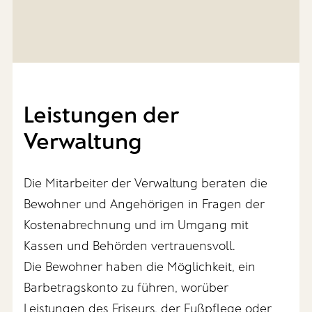
Leistungen der
Verwaltung
Die Mitarbeiter der Verwaltung beraten die
Bewohner und Angehörigen in Fragen der
Kostenabrechnung und im Umgang mit
Kassen und Behörden vertrauensvoll.
Die Bewohner haben die Möglichkeit, ein
Barbetragskonto zu führen, worüber
Leistungen des Friseurs, der Fußpflege oder