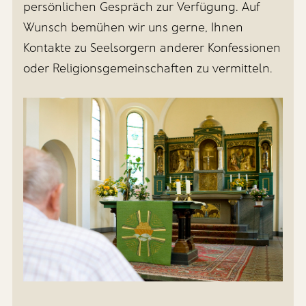
persönlichen Gespräch zur Verfügung. Auf
Wunsch bemühen wir uns gerne, Ihnen
Kontakte zu Seelsorgern anderer Konfessionen
oder Religionsgemeinschaften zu vermitteln.