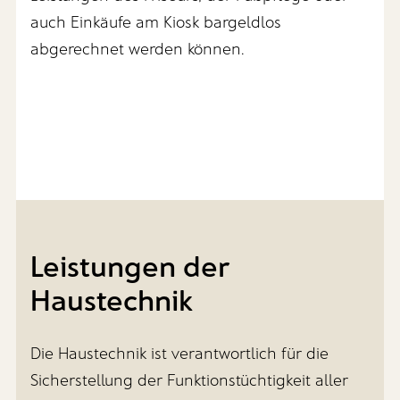
auch Einkäufe am Kiosk bargeldlos
abgerechnet werden können.
Leistungen der
Haustechnik
Die Haustechnik ist verantwortlich für die
Sicherstellung der Funktionstüchtigkeit aller