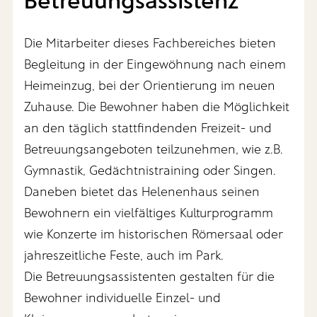
Die Mitarbeiter dieses Fachbereiches bieten
Begleitung in der Eingewöhnung nach einem
Heimeinzug, bei der Orientierung im neuen
Zuhause. Die Bewohner haben die Möglichkeit
an den täglich stattfindenden Freizeit- und
Betreuungsangeboten teilzunehmen, wie z.B.
Gymnastik, Gedächtnistraining oder Singen.
Daneben bietet das Helenenhaus seinen
Bewohnern ein vielfältiges Kulturprogramm
wie Konzerte im historischen Römersaal oder
jahreszeitliche Feste, auch im Park.
Die Betreuungsassistenten gestalten für die
Bewohner individuelle Einzel- und