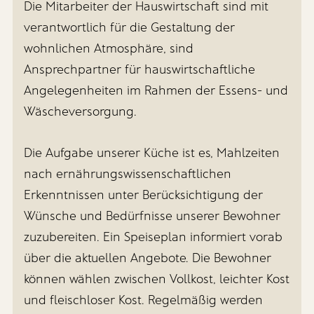
Die Mitarbeiter der Hauswirtschaft sind mit
verantwortlich für die Gestaltung der
wohnlichen Atmosphäre, sind
Ansprechpartner für hauswirtschaftliche
Angelegenheiten im Rahmen der Essens- und
Wäscheversorgung.
Die Aufgabe unserer Küche ist es, Mahlzeiten
nach ernährungswissenschaftlichen
Erkenntnissen unter Berücksichtigung der
Wünsche und Bedürfnisse unserer Bewohner
zuzubereiten. Ein Speiseplan informiert vorab
über die aktuellen Angebote. Die Bewohner
können wählen zwischen Vollkost, leichter Kost
und fleischloser Kost. Regelmäßig werden