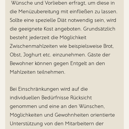
Wünsche und Vorlieben erfragt, um diese in
die Menüzubereitung mit einfließen zu lassen.
Sollte eine spezielle Diät notwendig sein, wird
die geeignete Kost angeboten. Grundsätzlich
besteht jederzeit die Möglichkeit
Zwischenmahlzeiten wie beispielsweise Brot,
Obst, Joghurt etc. einzunehmen. Gäste der
Bewohner können gegen Entgelt an den
Mahlzeiten teilnehmen.
Bei Einschränkungen wird auf die
individuellen Bedürfnisse Rücksicht
genommen und eine an den Wünschen,
Möglichkeiten und Gewohnheiten orientierte
Unterstützung von den Mitarbeitern der