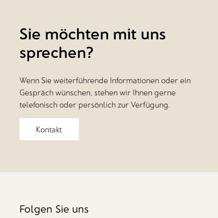
Sie möchten mit uns
sprechen?
Wenn Sie weiterführende Informationen oder ein
Gespräch wünschen, stehen wir Ihnen gerne
telefonisch oder persönlich zur Verfügung.
Kontakt
Folgen Sie uns