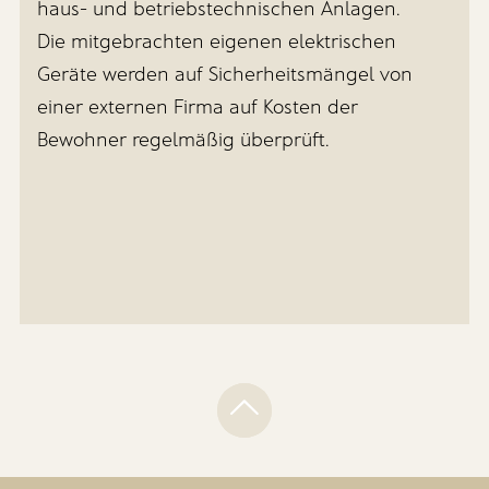
haus- und betriebstechnischen Anlagen.
Die mitgebrachten eigenen elektrischen
Geräte werden auf Sicherheitsmängel von
einer externen Firma auf Kosten der
Bewohner regelmäßig überprüft.