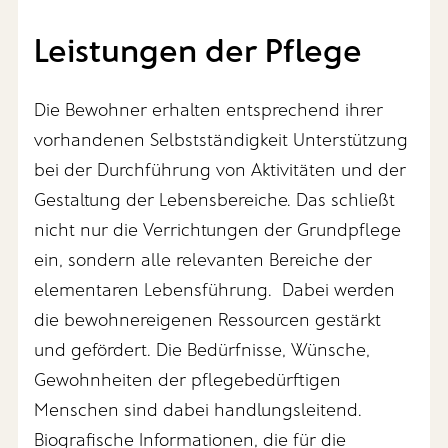
Leistungen der Pflege
Die Bewohner erhalten entsprechend ihrer
vorhandenen Selbstständigkeit Unterstützung
bei der Durchführung von Aktivitäten und der
Gestaltung der Lebensbereiche. Das schließt
nicht nur die Verrichtungen der Grundpflege
ein, sondern alle relevanten Bereiche der
elementaren Lebensführung. Dabei werden
die bewohnereigenen Ressourcen gestärkt
und gefördert. Die Bedürfnisse, Wünsche,
Gewohnheiten der pflegebedürftigen
Menschen sind dabei handlungsleitend.
Biografische Informationen, die für die