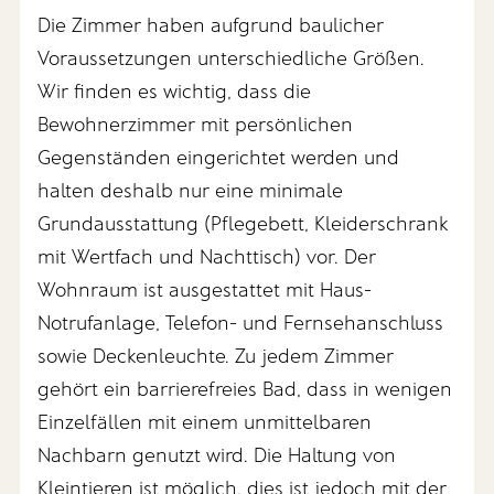
Die Zimmer haben aufgrund baulicher
Voraussetzungen unterschiedliche Größen.
Wir finden es wichtig, dass die
Bewohnerzimmer mit persönlichen
Gegenständen eingerichtet werden und
halten deshalb nur eine minimale
Grundausstattung (Pflegebett, Kleiderschrank
mit Wertfach und Nachttisch) vor. Der
Wohnraum ist ausgestattet mit Haus-
Notrufanlage, Telefon- und Fernsehanschluss
sowie Deckenleuchte. Zu jedem Zimmer
gehört ein barrierefreies Bad, dass in wenigen
Einzelfällen mit einem unmittelbaren
Nachbarn genutzt wird. Die Haltung von
Kleintieren ist möglich, dies ist jedoch mit der